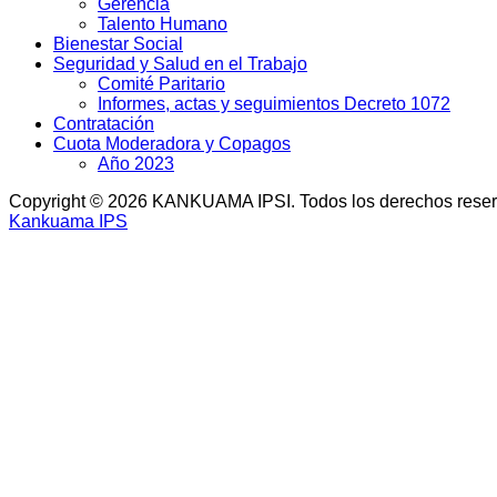
Gerencia
Talento Humano
Bienestar Social
Seguridad y Salud en el Trabajo
Comité Paritario
Informes, actas y seguimientos Decreto 1072
Contratación
Cuota Moderadora y Copagos
Año 2023
Copyright © 2026 KANKUAMA IPSI. Todos los derechos rese
Kankuama IPS