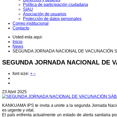
Política de participación ciudadana
SIAU
Asociación de usuarios
Protección de datos personales
Correo institucional
Contacto
Usted esta aqui:
Inicio
News
SEGUNDA JORNADA NACIONAL DE VACUNACIÓN SÁ
SEGUNDA JORNADA NACIONAL DE VA
font size:
+
–
23 Abril 2025
KANKUAMA IPS te invita a unirte a la segunda Jornada Naci
es urgente y vital.
El país enfrenta actualmente un estado de alerta sanitaria p