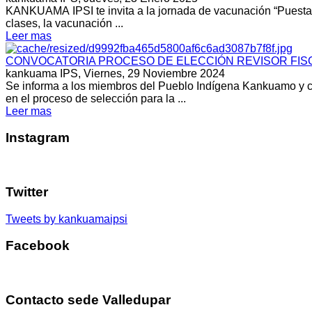
KANKUAMA IPSI te invita a la jornada de vacunación “Puesta al
clases, la vacunación ...
Leer mas
CONVOCATORIA PROCESO DE ELECCIÓN REVISOR FISC
kankuama IPS,
Viernes, 29 Noviembre 2024
Se informa a los miembros del Pueblo Indígena Kankuamo y c
en el proceso de selección para la ...
Leer mas
Instagram
Twitter
Tweets by kankuamaipsi
Facebook
Contacto sede Valledupar