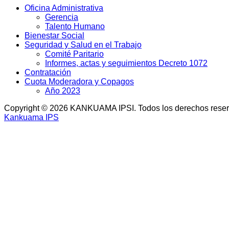
Oficina Administrativa
Gerencia
Talento Humano
Bienestar Social
Seguridad y Salud en el Trabajo
Comité Paritario
Informes, actas y seguimientos Decreto 1072
Contratación
Cuota Moderadora y Copagos
Año 2023
Copyright © 2026 KANKUAMA IPSI. Todos los derechos rese
Kankuama IPS