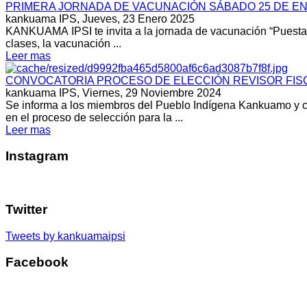
PRIMERA JORNADA DE VACUNACIÓN SÁBADO 25 DE EN
kankuama IPS,
Jueves, 23 Enero 2025
KANKUAMA IPSI te invita a la jornada de vacunación “Puesta al
clases, la vacunación ...
Leer mas
CONVOCATORIA PROCESO DE ELECCIÓN REVISOR FISC
kankuama IPS,
Viernes, 29 Noviembre 2024
Se informa a los miembros del Pueblo Indígena Kankuamo y c
en el proceso de selección para la ...
Leer mas
Instagram
Twitter
Tweets by kankuamaipsi
Facebook