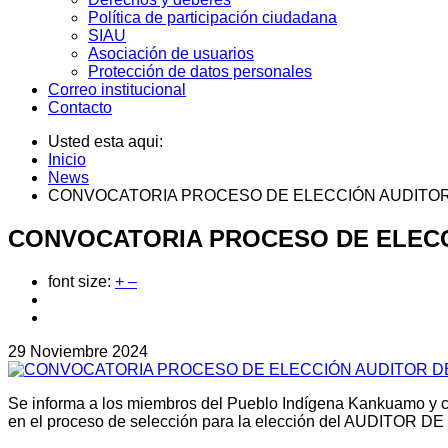
Política de participación ciudadana
SIAU
Asociación de usuarios
Protección de datos personales
Correo institucional
Contacto
Usted esta aqui:
Inicio
News
CONVOCATORIA PROCESO DE ELECCIÓN AUDITOR
CONVOCATORIA PROCESO DE ELECC
font size:
+
–
29 Noviembre 2024
Se informa a los miembros del Pueblo Indígena Kankuamo y c
en el proceso de selección para la elección del AUDITOR D